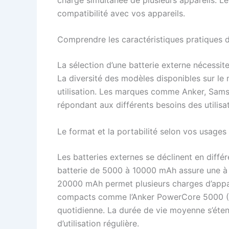
compatibilité avec vos appareils.
Comprendre les caractéristiques pratiques d
La sélection d’une batterie externe nécessit
La diversité des modèles disponibles sur le
utilisation. Les marques comme Anker, Sam
répondant aux différents besoins des utilisa
Le format et la portabilité selon vos usages
Les batteries externes se déclinent en diff
batterie de 5000 à 10000 mAh assure une à
20000 mAh permet plusieurs charges d’appare
compacts comme l’Anker PowerCore 5000 (136
quotidienne. La durée de vie moyenne s’éten
d’utilisation régulière.