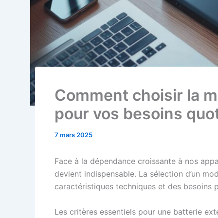
Comment choisir la me
pour vos besoins quo
7 mars 2025
Face à la dépendance croissante à nos appar
devient indispensable. La sélection d’un mo
caractéristiques techniques et des besoins 
Les critères essentiels pour une batterie ex