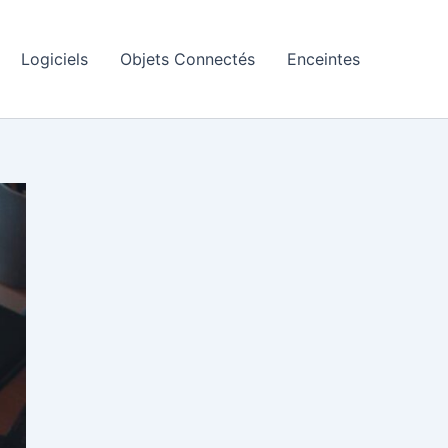
Logiciels
Objets Connectés
Enceintes