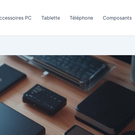
ccessoires PC
Tablette
Téléphone
Composants