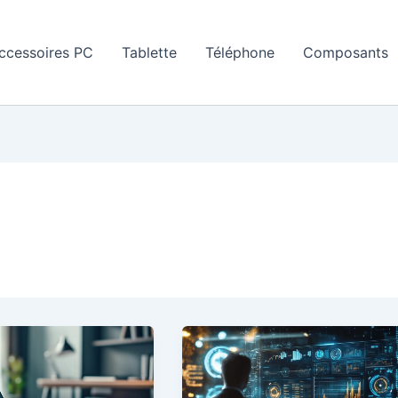
ccessoires PC
Tablette
Téléphone
Composants