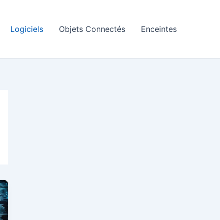
Logiciels
Objets Connectés
Enceintes