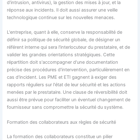
d'intrusion, antivirus), la gestion des mises à jour, et la
réponse aux incidents. Il doit aussi assurer une veille
technologique continue sur les nouvelles menaces.
L'entreprise, quant à elle, conserve la responsabilité de
définir sa politique de sécurité globale, de désigner un
référent interne qui sera l'interlocuteur du prestataire, et de
valider les grandes orientations stratégiques. Cette
répartition doit s'accompagner d'une documentation
précise des procédures d'intervention, particulièrement en
cas d'incident. Les PME et ETI gagnent à exiger des
rapports réguliers sur l'état de leur sécurité et les actions
menées par le prestataire. Une clause de réversibilité doit
aussi être prévue pour faciliter un éventuel changement de
fournisseur sans compromettre la sécurité du système.
Formation des collaborateurs aux règles de sécurité
La formation des collaborateurs constitue un pilier