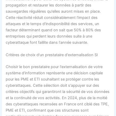
propagation et restaurer les données à partir des
sauvegardes régulières qu'elles auront mises en place.
Cette réactivité réduit considérablement l'impact des
attaques et le temps d'indisponibilité des services, un
facteur déterminant quand on sait que 50% à 80% des
entreprises qui perdent leurs données suite à une
cyberattaque font faillite dans l'année suivante.
Critères de choix d'un prestataire d'externalisation SI
Choisir le bon prestataire pour l'externalisation de votre
système d'information représente une décision capitale
pour les PME et ETI souhaitant se protéger contre les
cyberattaques. Cette sélection doit s'appuyer sur des
critères objectifs qui garantiront la sécurité de vos données
et la continuité de vos activités. En 2024, plus de la moitié
des cyberattaques recensées en France ont ciblé des TPE,
PME et ETI, confirmant que ces structures sont