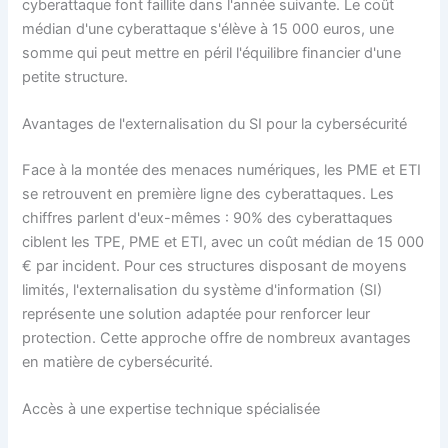
cyberattaque font faillite dans l'année suivante. Le coût
médian d'une cyberattaque s'élève à 15 000 euros, une
somme qui peut mettre en péril l'équilibre financier d'une
petite structure.
Avantages de l'externalisation du SI pour la cybersécurité
Face à la montée des menaces numériques, les PME et ETI
se retrouvent en première ligne des cyberattaques. Les
chiffres parlent d'eux-mêmes : 90% des cyberattaques
ciblent les TPE, PME et ETI, avec un coût médian de 15 000
€ par incident. Pour ces structures disposant de moyens
limités, l'externalisation du système d'information (SI)
représente une solution adaptée pour renforcer leur
protection. Cette approche offre de nombreux avantages
en matière de cybersécurité.
Accès à une expertise technique spécialisée