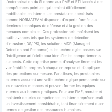
L'externalisation du SI donne aux PME et ETI l'accès à des
compétences pointues qui seraient difficilement
mobilisables en interne. Les prestataires spécialisés
comme NORMATEAM disposent d'experts formés aux
dernières techniques de défense et à la gestion des
menaces complexes. Ces professionnels maîtrisent les
outils avancés tels que les systèmes de détection
d'intrusion (IDS/IPS), les solutions MDR (Managed
Detection and Response) et les technologies basées sur
l'intelligence artificielle pour identifier les comportements
suspects. Cette expertise permet d'analyser finement les
vulnérabilités propres à chaque entreprise et d'appliquer
des protections sur mesure. Par ailleurs, les prestataires
externes assurent une veille technologique permanente sur
les nouvelles menaces et peuvent former les équipes
internes aux bonnes pratiques. Pour une PME, recruter et
maintenir de telles compétences en interne représenterait
un investissement considérable, tant financièrement qu'en
termes de gestion des ressources humaines.