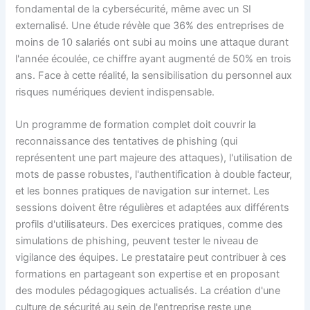
fondamental de la cybersécurité, même avec un SI
externalisé. Une étude révèle que 36% des entreprises de
moins de 10 salariés ont subi au moins une attaque durant
l'année écoulée, ce chiffre ayant augmenté de 50% en trois
ans. Face à cette réalité, la sensibilisation du personnel aux
risques numériques devient indispensable.
Un programme de formation complet doit couvrir la
reconnaissance des tentatives de phishing (qui
représentent une part majeure des attaques), l'utilisation de
mots de passe robustes, l'authentification à double facteur,
et les bonnes pratiques de navigation sur internet. Les
sessions doivent être régulières et adaptées aux différents
profils d'utilisateurs. Des exercices pratiques, comme des
simulations de phishing, peuvent tester le niveau de
vigilance des équipes. Le prestataire peut contribuer à ces
formations en partageant son expertise et en proposant
des modules pédagogiques actualisés. La création d'une
culture de sécurité au sein de l'entreprise reste une