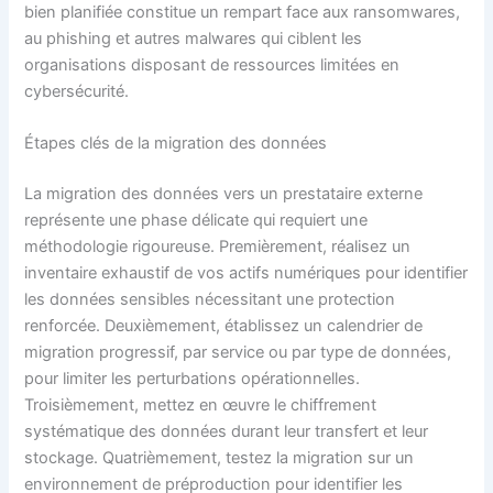
bien planifiée constitue un rempart face aux ransomwares,
au phishing et autres malwares qui ciblent les
organisations disposant de ressources limitées en
cybersécurité.
Étapes clés de la migration des données
La migration des données vers un prestataire externe
représente une phase délicate qui requiert une
méthodologie rigoureuse. Premièrement, réalisez un
inventaire exhaustif de vos actifs numériques pour identifier
les données sensibles nécessitant une protection
renforcée. Deuxièmement, établissez un calendrier de
migration progressif, par service ou par type de données,
pour limiter les perturbations opérationnelles.
Troisièmement, mettez en œuvre le chiffrement
systématique des données durant leur transfert et leur
stockage. Quatrièmement, testez la migration sur un
environnement de préproduction pour identifier les