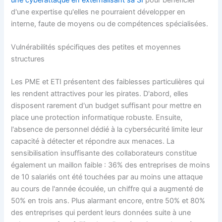
d'une expertise qu'elles ne pourraient développer en
interne, faute de moyens ou de compétences spécialisées.
Vulnérabilités spécifiques des petites et moyennes
structures
Les PME et ETI présentent des faiblesses particulières qui
les rendent attractives pour les pirates. D'abord, elles
disposent rarement d'un budget suffisant pour mettre en
place une protection informatique robuste. Ensuite,
l'absence de personnel dédié à la cybersécurité limite leur
capacité à détecter et répondre aux menaces. La
sensibilisation insuffisante des collaborateurs constitue
également un maillon faible : 36% des entreprises de moins
de 10 salariés ont été touchées par au moins une attaque
au cours de l'année écoulée, un chiffre qui a augmenté de
50% en trois ans. Plus alarmant encore, entre 50% et 80%
des entreprises qui perdent leurs données suite à une