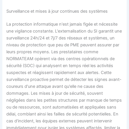
Surveillance et mises à jour continues des systèmes
La protection informatique n'est jamais figée et nécessite
une vigilance constante. L'externalisation du SI garantit une
surveillance 24h/24 et 7j/7 des réseaux et systèmes, un
niveau de protection que peu de PME peuvent assurer par
leurs propres moyens. Les prestataires comme
NORMATEAM opèrent via des centres opérationnels de
sécurité (SOC) qui analysent en temps réel les activités
suspectes et réagissent rapidement aux alertes. Cette
surveillance proactive permet de détecter les signes avant-
coureurs d'une attaque avant qu'elle ne cause des
dommages. Les mises à jour de sécurité, souvent
négligées dans les petites structures par manque de temps
ou de ressources, sont automatisées et appliquées sans
délai, comblant ainsi les failles de sécurité potentielles. En
cas d'incident, les équipes externes peuvent intervenir
immédiatement pour isoler les systèmes affectés, limiter la