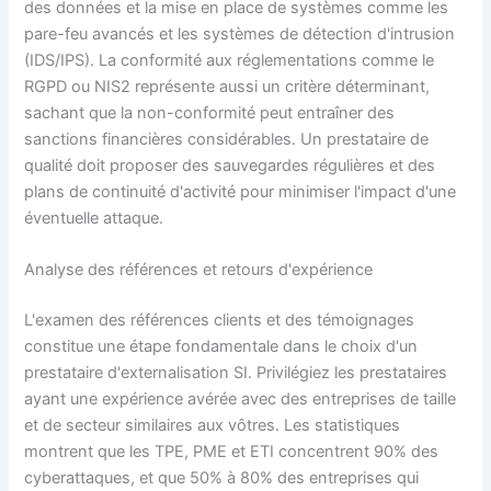
des données et la mise en place de systèmes comme les
pare-feu avancés et les systèmes de détection d'intrusion
(IDS/IPS). La conformité aux réglementations comme le
RGPD ou NIS2 représente aussi un critère déterminant,
sachant que la non-conformité peut entraîner des
sanctions financières considérables. Un prestataire de
qualité doit proposer des sauvegardes régulières et des
plans de continuité d'activité pour minimiser l'impact d'une
éventuelle attaque.
Analyse des références et retours d'expérience
L'examen des références clients et des témoignages
constitue une étape fondamentale dans le choix d'un
prestataire d'externalisation SI. Privilégiez les prestataires
ayant une expérience avérée avec des entreprises de taille
et de secteur similaires aux vôtres. Les statistiques
montrent que les TPE, PME et ETI concentrent 90% des
cyberattaques, et que 50% à 80% des entreprises qui