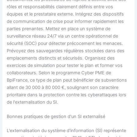
rôles et responsabilités clairement définis entre vos
équipes et le prestataire externe. Intégrez des dispositifs
de communication de crise pour informer rapidement les
parties prenantes. Mettez en place un système de
surveillance réseau 24/7 via un centre opérationnel de
sécurité (SOC) pour détecter précocement les menaces.
Prévoyez des sauvegardes régulières stockées dans des
emplacements distincts et sécurisés. Organisez des
exercices de simulation pour tester le plan et former vos
collaborateurs. Selon le programme Cyber PME de
BpiFrance, ce type de plan peut bénéficier de subventions
allant de 30 000 à 80 000 €, soulignant son caractère
prioritaire dans la protection contre les cyberattaques lors
de l'externalisation du SI.
Bonnes pratiques de gestion d'un SI externalisé
L'externalisation du système d'information (SI) représente