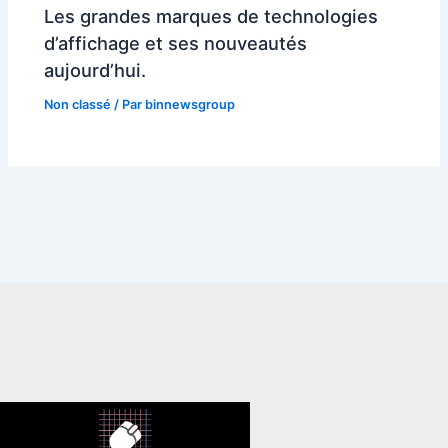
Les grandes marques de technologies
d’affichage et ses nouveautés
aujourd’hui.
Non classé
/ Par
binnewsgroup