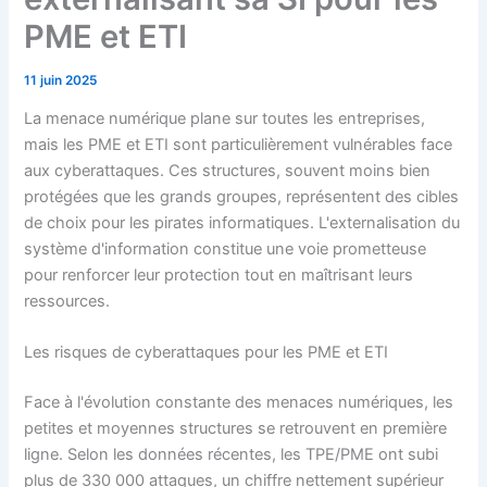
PME et ETI
11 juin 2025
La menace numérique plane sur toutes les entreprises,
mais les PME et ETI sont particulièrement vulnérables face
aux cyberattaques. Ces structures, souvent moins bien
protégées que les grands groupes, représentent des cibles
de choix pour les pirates informatiques. L'externalisation du
système d'information constitue une voie prometteuse
pour renforcer leur protection tout en maîtrisant leurs
ressources.
Les risques de cyberattaques pour les PME et ETI
Face à l'évolution constante des menaces numériques, les
petites et moyennes structures se retrouvent en première
ligne. Selon les données récentes, les TPE/PME ont subi
plus de 330 000 attaques, un chiffre nettement supérieur