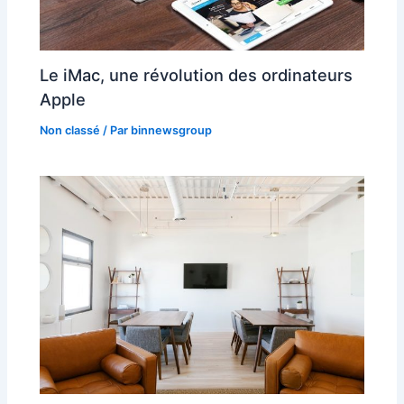
Le iMac, une révolution des ordinateurs
Apple
Non classé
/ Par
binnewsgroup