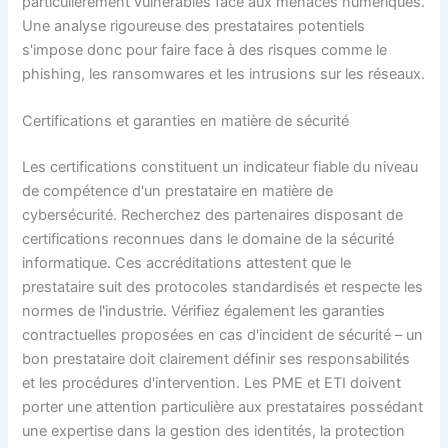
particulièrement vulnérables face aux menaces numériques.
Une analyse rigoureuse des prestataires potentiels
s'impose donc pour faire face à des risques comme le
phishing, les ransomwares et les intrusions sur les réseaux.
Certifications et garanties en matière de sécurité
Les certifications constituent un indicateur fiable du niveau
de compétence d'un prestataire en matière de
cybersécurité. Recherchez des partenaires disposant de
certifications reconnues dans le domaine de la sécurité
informatique. Ces accréditations attestent que le
prestataire suit des protocoles standardisés et respecte les
normes de l'industrie. Vérifiez également les garanties
contractuelles proposées en cas d'incident de sécurité – un
bon prestataire doit clairement définir ses responsabilités
et les procédures d'intervention. Les PME et ETI doivent
porter une attention particulière aux prestataires possédant
une expertise dans la gestion des identités, la protection