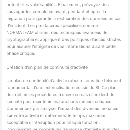
potentielles vulnérabilités. Finalement, prévoyez des
sauvegardes complètes avant, pendant et après la
migration pour garantir la restauration des données en cas
d'incident. Les prestataires spécialisés comme
NORMATEAM utilisent des techniques avancées de
cryptographie et appliquent des politiques d'accès strictes
pour assurer l'intégrité de vos informations durant cette
phase critique.
Création d'un plan de continuité d'activité
Un plan de continuité d'activité robuste constitue l'élément
fondamental d'une externalisation réussie du SI. Ce plan
doit définir les procédures à suivre en cas d'incident de
sécurité pour maintenir les fonctions métiers critiques.
Commencez par analyser l'impact des diverses menaces
sur votre activité et déterminez le temps maximum
acceptable d'interruption pour chaque fonction.
Documentez les procédures de reprise d'activité avec des