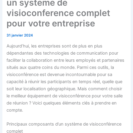
un systeme de
visioconference complet
pour votre entreprise
31 janvier 2024
Aujourd’hui, les entreprises sont de plus en plus
dépendantes des technologies de communication pour
faciliter la collaboration entre leurs employés et partenaires
situés aux quatre coins du monde. Parmi ces outils, la
visioconférence est devenue incontournable pour sa
capacité à réunir les participants en temps réel, quelle que
soit leur localisation géographique. Mais comment choisir
le meilleur équipement de visioconférence pour votre salle
de réunion ? Voici quelques éléments clés à prendre en
compte.
Principaux composants d’un système de visioconférence
complet