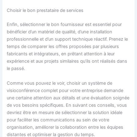
Choisir le bon prestataire de services
Enfin, sélectionner le bon fournisseur est essentiel pour
bénéficier d’un matériel de qualité, d’une installation
professionnelle et d’un support technique réactif. Prenez le
temps de comparer les offres proposées par plusieurs
fabricants et intégrateurs, en prêtant attention à leur
expérience et aux projets similaires qu’ils ont réalisés dans
le passé.
Comme vous pouvez le voir, choisir un système de
visioconférence complet pour votre entreprise demande
une certaine attention aux détails et une évaluation soignée
de vos besoins spécifiques. En suivant ces conseils, vous
devriez être en mesure de sélectionner la solution idéale
pour faciliter les communications au sein de votre
organisation, améliorer la collaboration entre les équipes
distantes et optimiser la gestion du temps.