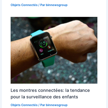
Objets Connectés
/ Par
binnewsgroup
Les montres connectées: la tendance
pour la surveillance des enfants
Objets Connectés
/ Par
binnewsgroup