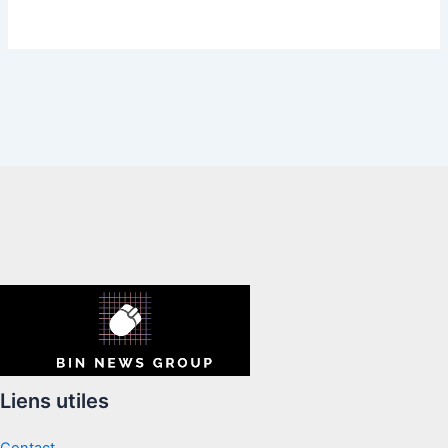
Liens utiles