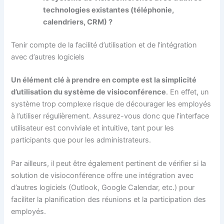
technologies existantes (téléphonie,
calendriers, CRM) ?
Tenir compte de la facilité d’utilisation et de l’intégration
avec d’autres logiciels
Un élément clé à prendre en compte est la simplicité
d’utilisation du système de visioconférence
. En effet, un
système trop complexe risque de décourager les employés
à l’utiliser régulièrement. Assurez-vous donc que l’interface
utilisateur est conviviale et intuitive, tant pour les
participants que pour les administrateurs.
Par ailleurs, il peut être également pertinent de vérifier si la
solution de visioconférence offre une intégration avec
d’autres logiciels (Outlook, Google Calendar, etc.) pour
faciliter la planification des réunions et la participation des
employés.