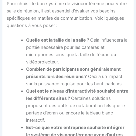
Pour choisir le bon système de visioconférence pour votre
salle de réunion, il est essentiel d’évaluer vos besoins
spécifiques en matière de communication. Voici quelques
questions à vous poser :
Quelle est la taille de la salle ?
Cela influencera la
portée nécessaire pour les caméras et
microphones, ainsi que la taille de l’écran ou
vidéoprojecteur.
Combien de participants sont généralement
présents lors des réunions ?
Ceci a un impact
sur la puissance requise pour les haut-parleurs.
Quel est le niveau d’interactivité souhaité entre
les différents sites ?
Certaines solutions
proposent des outils de collaboration tels que le
partage d’écran ou encore le tableau blanc
interactif.
Est-ce que votre entreprise souhaite intégrer
le système de visioconférence avec d’autres