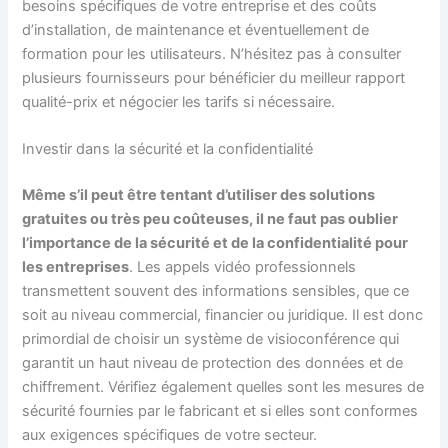
besoins spécifiques de votre entreprise et des coûts
d’installation, de maintenance et éventuellement de
formation pour les utilisateurs. N’hésitez pas à consulter
plusieurs fournisseurs pour bénéficier du meilleur rapport
qualité-prix et négocier les tarifs si nécessaire.
Investir dans la sécurité et la confidentialité
Même s’il peut être tentant d’utiliser des solutions
gratuites ou très peu coûteuses, il ne faut pas oublier
l’importance de la sécurité et de la confidentialité pour
les entreprises
. Les appels vidéo professionnels
transmettent souvent des informations sensibles, que ce
soit au niveau commercial, financier ou juridique. Il est donc
primordial de choisir un système de visioconférence qui
garantit un haut niveau de protection des données et de
chiffrement. Vérifiez également quelles sont les mesures de
sécurité fournies par le fabricant et si elles sont conformes
aux exigences spécifiques de votre secteur.