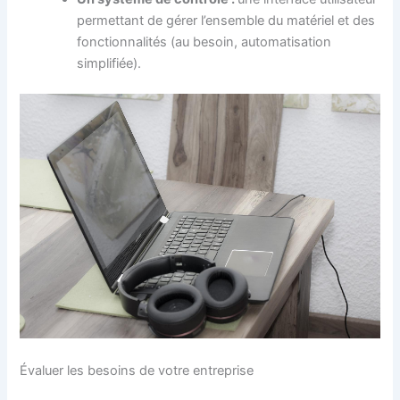
permettant de gérer l’ensemble du matériel et des
fonctionnalités (au besoin, automatisation
simplifiée).
Évaluer les besoins de votre entreprise