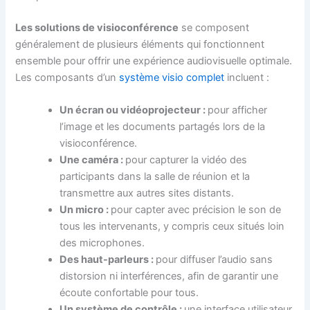
Les solutions de visioconférence
se composent
généralement de plusieurs éléments qui fonctionnent
ensemble pour offrir une expérience audiovisuelle optimale.
Les composants d’un
système visio complet
incluent :
Un écran ou vidéoprojecteur :
pour afficher
l’image et les documents partagés lors de la
visioconférence.
Une caméra :
pour capturer la vidéo des
participants dans la salle de réunion et la
transmettre aux autres sites distants.
Un micro :
pour capter avec précision le son de
tous les intervenants, y compris ceux situés loin
des microphones.
Des haut-parleurs :
pour diffuser l’audio sans
distorsion ni interférences, afin de garantir une
écoute confortable pour tous.
Un système de contrôle :
une interface utilisateur