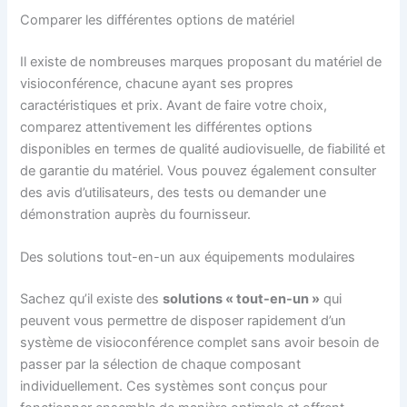
Comparer les différentes options de matériel
Il existe de nombreuses marques proposant du matériel de
visioconférence, chacune ayant ses propres
caractéristiques et prix. Avant de faire votre choix,
comparez attentivement les différentes options
disponibles en termes de qualité audiovisuelle, de fiabilité et
de garantie du matériel. Vous pouvez également consulter
des avis d’utilisateurs, des tests ou demander une
démonstration auprès du fournisseur.
Des solutions tout-en-un aux équipements modulaires
Sachez qu’il existe des
solutions « tout-en-un »
qui
peuvent vous permettre de disposer rapidement d’un
système de visioconférence complet sans avoir besoin de
passer par la sélection de chaque composant
individuellement. Ces systèmes sont conçus pour