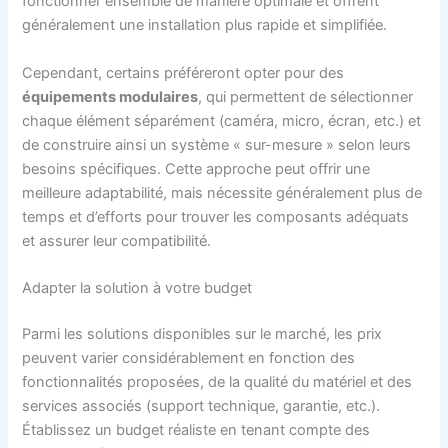
fonctionner ensemble de manière optimale et offrent
généralement une installation plus rapide et simplifiée.
Cependant, certains préféreront opter pour des
équipements modulaires
, qui permettent de sélectionner
chaque élément séparément (caméra, micro, écran, etc.) et
de construire ainsi un système « sur-mesure » selon leurs
besoins spécifiques. Cette approche peut offrir une
meilleure adaptabilité, mais nécessite généralement plus de
temps et d’efforts pour trouver les composants adéquats
et assurer leur compatibilité.
Adapter la solution à votre budget
Parmi les solutions disponibles sur le marché, les prix
peuvent varier considérablement en fonction des
fonctionnalités proposées, de la qualité du matériel et des
services associés (support technique, garantie, etc.).
Établissez un budget réaliste en tenant compte des