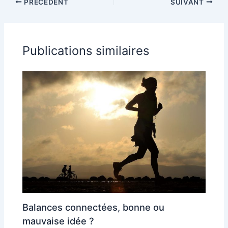
PRÉCÉDENT
SUIVANT
Publications similaires
Balances connectées, bonne ou
mauvaise idée ?