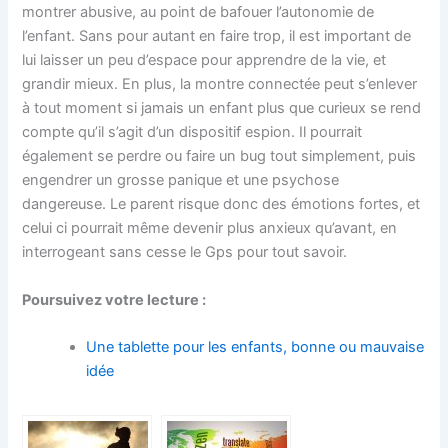
montrer abusive, au point de bafouer l’autonomie de
l’enfant. Sans pour autant en faire trop, il est important de
lui laisser un peu d’espace pour apprendre de la vie, et
grandir mieux. En plus, la montre connectée peut s’enlever
à tout moment si jamais un enfant plus que curieux se rend
compte qu’il s’agit d’un dispositif espion. Il pourrait
également se perdre ou faire un bug tout simplement, puis
engendrer un grosse panique et une psychose
dangereuse. Le parent risque donc des émotions fortes, et
celui ci pourrait même devenir plus anxieux qu’avant, en
interrogeant sans cesse le Gps pour tout savoir.
Poursuivez votre lecture :
Une tablette pour les enfants, bonne ou mauvaise
idée