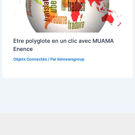
Etre polyglote en un clic avec MUAMA
Enence
Objets Connectés
/ Par
binnewsgroup