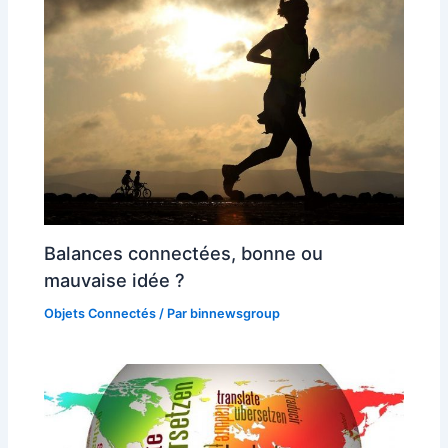
Balances connectées, bonne ou
mauvaise idée ?
Objets Connectés
/ Par
binnewsgroup