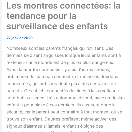
Les montres connectées: la
tendance pour la
surveillance des enfants
27 janvier 2020
Nombreux sont les parents français qui l’utilisent. Ces
derniers se disent angoissés lorsque leurs enfants sont à
l’extérieur car le monde est de plus en plus dangereux.
Avant la montre connectée il y a eu d’autres choses,
notamment le manteau connecté, et même les doudous
connectées, qui ont sans doute plu à des centaines de
parents. Ces objets connectés destinés à la surveillance
sont habituellement très autonome, discret, avec un design
enfantin pour plaire à ces derniers. Ils assurent donc la
sécurité, car le parent peut connaître à tout moment où se
trouve son enfant. D’autres préfèrent même activer des
signaux d’alarmes si jamais l’enfant s’éloigne des