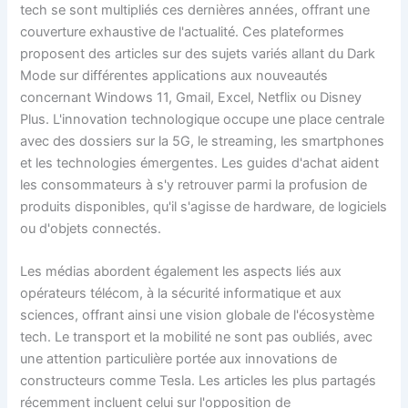
tech se sont multipliés ces dernières années, offrant une
couverture exhaustive de l'actualité. Ces plateformes
proposent des articles sur des sujets variés allant du Dark
Mode sur différentes applications aux nouveautés
concernant Windows 11, Gmail, Excel, Netflix ou Disney
Plus. L'innovation technologique occupe une place centrale
avec des dossiers sur la 5G, le streaming, les smartphones
et les technologies émergentes. Les guides d'achat aident
les consommateurs à s'y retrouver parmi la profusion de
produits disponibles, qu'il s'agisse de hardware, de logiciels
ou d'objets connectés.
Les médias abordent également les aspects liés aux
opérateurs télécom, à la sécurité informatique et aux
sciences, offrant ainsi une vision globale de l'écosystème
tech. Le transport et la mobilité ne sont pas oubliés, avec
une attention particulière portée aux innovations de
constructeurs comme Tesla. Les articles les plus partagés
récemment incluent celui sur l'opposition de