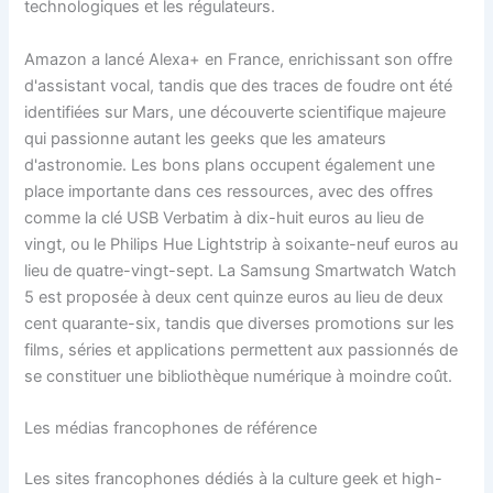
technologiques et les régulateurs.
Amazon a lancé Alexa+ en France, enrichissant son offre
d'assistant vocal, tandis que des traces de foudre ont été
identifiées sur Mars, une découverte scientifique majeure
qui passionne autant les geeks que les amateurs
d'astronomie. Les bons plans occupent également une
place importante dans ces ressources, avec des offres
comme la clé USB Verbatim à dix-huit euros au lieu de
vingt, ou le Philips Hue Lightstrip à soixante-neuf euros au
lieu de quatre-vingt-sept. La Samsung Smartwatch Watch
5 est proposée à deux cent quinze euros au lieu de deux
cent quarante-six, tandis que diverses promotions sur les
films, séries et applications permettent aux passionnés de
se constituer une bibliothèque numérique à moindre coût.
Les médias francophones de référence
Les sites francophones dédiés à la culture geek et high-