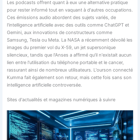
Les podcasts offrent quant à eux une alternative pratique
pour rester informé tout en vaquant à d'autres occupations.
Ces émissions audio abordent des sujets variés, de
l'intelligence artificielle avec des outils comme ChatGPT et
Gemini, aux innovations de constructeurs comme
Samsung, Tesla ou Meta. La NASA a récemment dévoilé les
images du premier vol du X-59, un jet supersonique
silencieux, tandis que l'Anses a affirmé qu'il n'existait aucun
lien entre l'utilisation du téléphone portable et le cancer,
rassurant ainsi de nombreux utilisateurs. L'ourson connecté
Kumma fait également son retour, mais cette fois sans son
intelligence artificielle controversée.
Sites d'actualités et magazines numériques à suivre