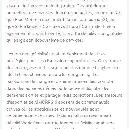
visuelle de l'univers tech et gaming. Ces plateformes
permettent de suivre les dernières actualités, comme le fait
que Free Mobile a récemment coupé son réseau 3G, ou
que SFR a lancé la 5G+ avec un forfait 5G illimité. Free a
également introduit Free TV, une offre de télévision gratuite
qui élargit son écosystème de services.
Les forums spécialisés restent également des lieux
privilégiés pour des discussions approfondies. On y trouve
des échanges sur des sujets pointus comme la cybersécu
rité, la blockchain ou encore le retrogaming. Les
passionnés de manga et d'anime trouvent leur compte
dans des espaces dédiés où ils peuvent discuter des
dernières sorties et partager leurs collections. Les amateurs
d'esport et de MMORPG disposent de communautés
actives où les stratégies et les nouveautés sont
constamment débattues. Meta a d'ailleurs récemment
dévoilé WorldGen, une intelligence artificielle capable de