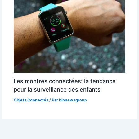
Les montres connectées: la tendance
pour la surveillance des enfants
Objets Connectés
/ Par
binnewsgroup