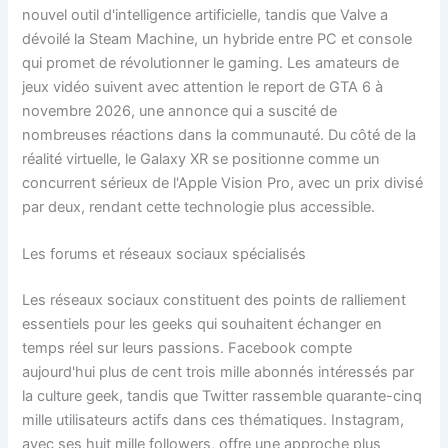
nouvel outil d'intelligence artificielle, tandis que Valve a
dévoilé la Steam Machine, un hybride entre PC et console
qui promet de révolutionner le gaming. Les amateurs de
jeux vidéo suivent avec attention le report de GTA 6 à
novembre 2026, une annonce qui a suscité de
nombreuses réactions dans la communauté. Du côté de la
réalité virtuelle, le Galaxy XR se positionne comme un
concurrent sérieux de l'Apple Vision Pro, avec un prix divisé
par deux, rendant cette technologie plus accessible.
Les forums et réseaux sociaux spécialisés
Les réseaux sociaux constituent des points de ralliement
essentiels pour les geeks qui souhaitent échanger en
temps réel sur leurs passions. Facebook compte
aujourd'hui plus de cent trois mille abonnés intéressés par
la culture geek, tandis que Twitter rassemble quarante-cinq
mille utilisateurs actifs dans ces thématiques. Instagram,
avec ses huit mille followers, offre une approche plus