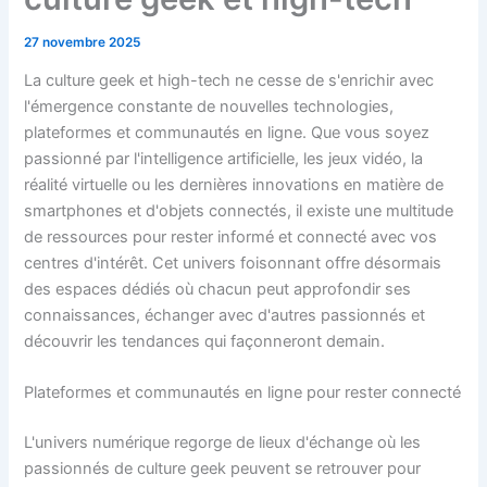
27 novembre 2025
La culture geek et high-tech ne cesse de s'enrichir avec
l'émergence constante de nouvelles technologies,
plateformes et communautés en ligne. Que vous soyez
passionné par l'intelligence artificielle, les jeux vidéo, la
réalité virtuelle ou les dernières innovations en matière de
smartphones et d'objets connectés, il existe une multitude
de ressources pour rester informé et connecté avec vos
centres d'intérêt. Cet univers foisonnant offre désormais
des espaces dédiés où chacun peut approfondir ses
connaissances, échanger avec d'autres passionnés et
découvrir les tendances qui façonneront demain.
Plateformes et communautés en ligne pour rester connecté
L'univers numérique regorge de lieux d'échange où les
passionnés de culture geek peuvent se retrouver pour