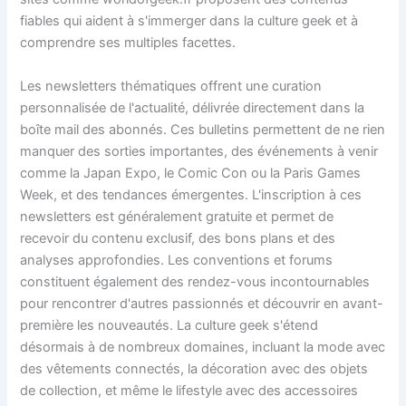
fiables qui aident à s'immerger dans la culture geek et à
comprendre ses multiples facettes.
Les newsletters thématiques offrent une curation
personnalisée de l'actualité, délivrée directement dans la
boîte mail des abonnés. Ces bulletins permettent de ne rien
manquer des sorties importantes, des événements à venir
comme la Japan Expo, le Comic Con ou la Paris Games
Week, et des tendances émergentes. L'inscription à ces
newsletters est généralement gratuite et permet de
recevoir du contenu exclusif, des bons plans et des
analyses approfondies. Les conventions et forums
constituent également des rendez-vous incontournables
pour rencontrer d'autres passionnés et découvrir en avant-
première les nouveautés. La culture geek s'étend
désormais à de nombreux domaines, incluant la mode avec
des vêtements connectés, la décoration avec des objets
de collection, et même le lifestyle avec des accessoires