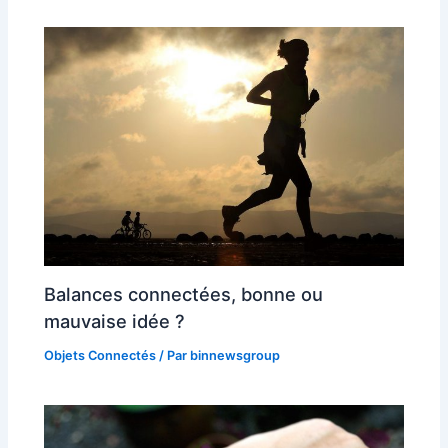
Balances connectées, bonne ou
mauvaise idée ?
Objets Connectés
/ Par
binnewsgroup