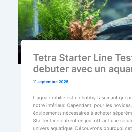
Tetra Starter Line Tes
debuter avec un aquari
11 septembre 2025
L'aquariophilie est un hobby fascinant qui 
notre intérieur. Cependant, pour les novices,
équipements nécessaires à acheter séparéme
Starter Line entrent en jeu, offrant une sol
univers aquatique. Découvrons pourquoi cet