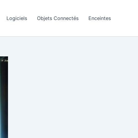
Logiciels
Objets Connectés
Enceintes