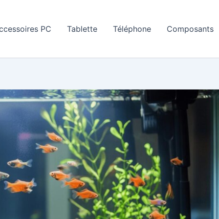
ccessoires PC
Tablette
Téléphone
Composants