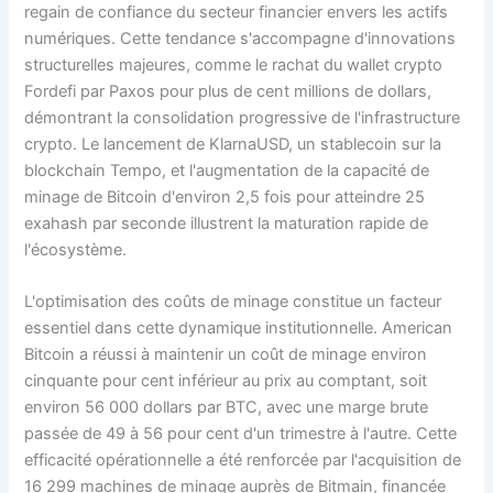
regain de confiance du secteur financier envers les actifs
numériques. Cette tendance s'accompagne d'innovations
structurelles majeures, comme le rachat du wallet crypto
Fordefi par Paxos pour plus de cent millions de dollars,
démontrant la consolidation progressive de l'infrastructure
crypto. Le lancement de KlarnaUSD, un stablecoin sur la
blockchain Tempo, et l'augmentation de la capacité de
minage de Bitcoin d'environ 2,5 fois pour atteindre 25
exahash par seconde illustrent la maturation rapide de
l'écosystème.
L'optimisation des coûts de minage constitue un facteur
essentiel dans cette dynamique institutionnelle. American
Bitcoin a réussi à maintenir un coût de minage environ
cinquante pour cent inférieur au prix au comptant, soit
environ 56 000 dollars par BTC, avec une marge brute
passée de 49 à 56 pour cent d'un trimestre à l'autre. Cette
efficacité opérationnelle a été renforcée par l'acquisition de
16 299 machines de minage auprès de Bitmain, financée