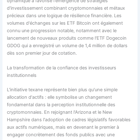
dynamique a favorisé l'émergence de stratégies
d'investissement combinant cryptomonnaies et métaux
précieux dans une logique de résilience financière. Les
volumes d'échanges sur les ETF Bitcoin ont également
connu une progression notable, notamment avec le
lancement de nouveaux produits comme l'ETF Dogecoin
GDOG qui a enregistré un volume de 1,4 million de dollars
dès son premier jour de cotation.
La transformation de la confiance des investisseurs
institutionnels
L'initiative texane représente bien plus qu'une simple
allocation d'actifs : elle symbolise un changement
fondamental dans la perception institutionnelle des
cryptomonnaies. En rejoignant l'Arizona et le New
Hampshire dans l'adoption de cadres législatifs favorables
aux actifs numériques, mais en devenant le premier à
engager concrètement des fonds publics avec une