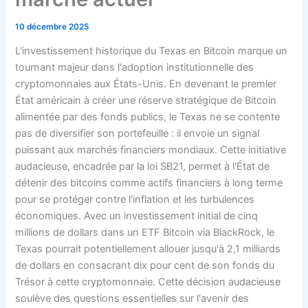
10 décembre 2025
L'investissement historique du Texas en Bitcoin marque un
tournant majeur dans l'adoption institutionnelle des
cryptomonnaies aux États-Unis. En devenant le premier
État américain à créer une réserve stratégique de Bitcoin
alimentée par des fonds publics, le Texas ne se contente
pas de diversifier son portefeuille : il envoie un signal
puissant aux marchés financiers mondiaux. Cette initiative
audacieuse, encadrée par la loi SB21, permet à l'État de
détenir des bitcoins comme actifs financiers à long terme
pour se protéger contre l'inflation et les turbulences
économiques. Avec un investissement initial de cinq
millions de dollars dans un ETF Bitcoin via BlackRock, le
Texas pourrait potentiellement allouer jusqu'à 2,1 milliards
de dollars en consacrant dix pour cent de son fonds du
Trésor à cette cryptomonnaie. Cette décision audacieuse
soulève des questions essentielles sur l'avenir des