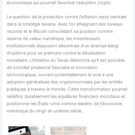
économique qui pourrait favoriser l'adoption crypto.
La question de la protection contre l'inflation reste centrale
dans la stratégie texane. Avec l'or atteignant des niveaux
records et le Bitcoin consolidant sa position comme
réserve de valeur numérique, les investisseurs
institutionnels disposent désormais d'un éventail élargi
d'options pour se prémunir contre la dévaluation
monétaire. L'initiative du Texas démontre qu'il est possible
de concilier prudence fiduciaire et innovation
technologique, ouvrant potentiellement la voie à une
adoption généralisée des cryptomonnaies par les entités
publiques à travers le monde. Cette transformation pourrait
redéfinir durablement les équilibres financiers mondiaux et
positionner les États-Unis comme leaders de l'économie
numérique du vingt-et-unième siècle.