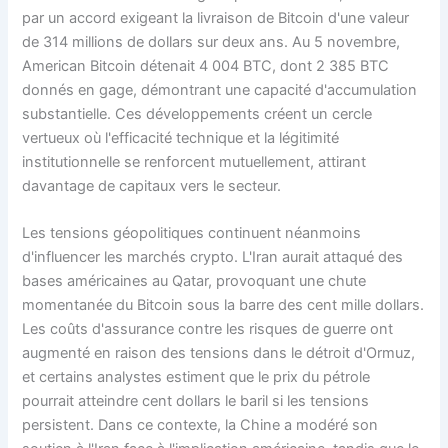
par un accord exigeant la livraison de Bitcoin d'une valeur
de 314 millions de dollars sur deux ans. Au 5 novembre,
American Bitcoin détenait 4 004 BTC, dont 2 385 BTC
donnés en gage, démontrant une capacité d'accumulation
substantielle. Ces développements créent un cercle
vertueux où l'efficacité technique et la légitimité
institutionnelle se renforcent mutuellement, attirant
davantage de capitaux vers le secteur.
Les tensions géopolitiques continuent néanmoins
d'influencer les marchés crypto. L'Iran aurait attaqué des
bases américaines au Qatar, provoquant une chute
momentanée du Bitcoin sous la barre des cent mille dollars.
Les coûts d'assurance contre les risques de guerre ont
augmenté en raison des tensions dans le détroit d'Ormuz,
et certains analystes estiment que le prix du pétrole
pourrait atteindre cent dollars le baril si les tensions
persistent. Dans ce contexte, la Chine a modéré son