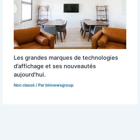
Les grandes marques de technologies
d’affichage et ses nouveautés
aujourd’hui.
Non classé
/ Par
binnewsgroup