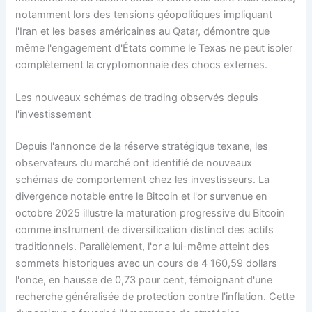
notamment lors des tensions géopolitiques impliquant
l'Iran et les bases américaines au Qatar, démontre que
même l'engagement d'États comme le Texas ne peut isoler
complètement la cryptomonnaie des chocs externes.
Les nouveaux schémas de trading observés depuis
l'investissement
Depuis l'annonce de la réserve stratégique texane, les
observateurs du marché ont identifié de nouveaux
schémas de comportement chez les investisseurs. La
divergence notable entre le Bitcoin et l'or survenue en
octobre 2025 illustre la maturation progressive du Bitcoin
comme instrument de diversification distinct des actifs
traditionnels. Parallèlement, l'or a lui-même atteint des
sommets historiques avec un cours de 4 160,59 dollars
l'once, en hausse de 0,73 pour cent, témoignant d'une
recherche généralisée de protection contre l'inflation. Cette