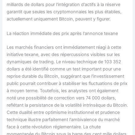
milliards de dollars pour l'intégration d'actifs à la réserve
garantit que seules les cryptomonnaies les plus établies,
actuellement uniquement Bitcoin, peuvent y figurer.
La réaction immédiate des prix après l'annonce texane
Les marchés financiers ont immédiatement réagi à cette
initiative texane, avec des répercussions visibles sur les
dynamiques de trading. Le niveau technique de 103 352
dollars a été identifié comme un test important pour une
reprise durable du Bitcoin, suggérant que l'investissement
public pourrait contribuer à stabiliser les fluctuations de prix
à moyen terme. Toutefois, les analystes ont également
noté une possibilité de correction vers 74 000 dollars,
reflétant la persistance de la volatilité intrinsèque du Bitcoin.
Cette dualité entre optimisme institutionnel et prudence
technique illustre parfaitement l'ambivalence du marché
face à cette révolution réglementaire. La chute
momentanée du Bitcoin sous la barre des cent mille dollars,