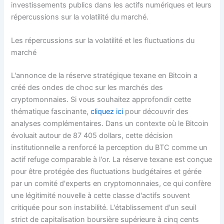
investissements publics dans les actifs numériques et leurs
répercussions sur la volatilité du marché.
Les répercussions sur la volatilité et les fluctuations du
marché
L'annonce de la réserve stratégique texane en Bitcoin a
créé des ondes de choc sur les marchés des
cryptomonnaies. Si vous souhaitez approfondir cette
thématique fascinante,
cliquez ici
pour découvrir des
analyses complémentaires. Dans un contexte où le Bitcoin
évoluait autour de 87 405 dollars, cette décision
institutionnelle a renforcé la perception du BTC comme un
actif refuge comparable à l'or. La réserve texane est conçue
pour être protégée des fluctuations budgétaires et gérée
par un comité d'experts en cryptomonnaies, ce qui confère
une légitimité nouvelle à cette classe d'actifs souvent
critiquée pour son instabilité. L'établissement d'un seuil
strict de capitalisation boursière supérieure à cinq cents