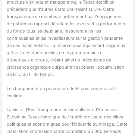
structure distincte et transparente, le Texas établit un
précédent que d'autres États pourraient suivre. Cette
transparence se manifeste notamment par l'engagement
de publier un rapport détaillant les avoirs et la performance
du fonds tous les deux ans, rassurant ainsi les
contribuables et les investisseurs sur la gestion prudente
de ces actifs volatils. La réserve peut également s'agrandir
grâce à des dons publics en cryptomonnaies et
d'éventuels airdrops, créant ainsi un mécanisme de
croissance organique qui pourrait accélérer l'accumulation
de BTC au fil du temps.
Le changement de perception du Bitcoin comme actif
légitime
La visite d'Eric Trump dans une installation d'American
Bitcoin au Texas témoigne de l'intérêt croissant des élites
politiques et économiques pour l'industrie du minage. Cette
installation impressionnante comprend 35 000 serveurs